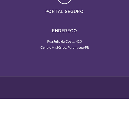
PORTAL SEGURO
ENDEREÇO
Rua Julia da Costa, 420
Centro Histórico, Paranaguá-PR