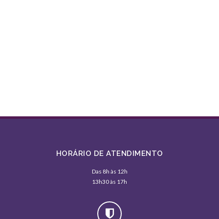
HORÁRIO DE ATENDIMENTO
Das 8h às 12h
13h30 às 17h