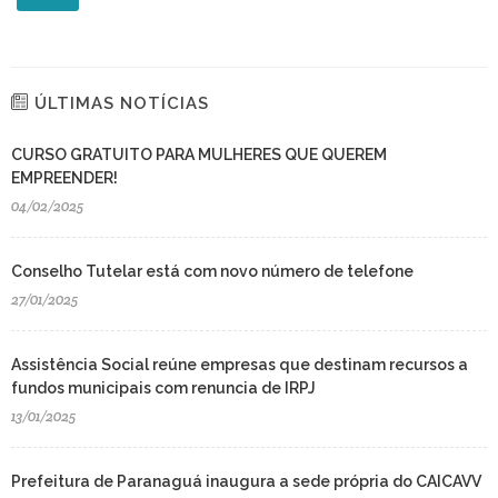
ÚLTIMAS NOTÍCIAS
CURSO GRATUITO PARA MULHERES QUE QUEREM
EMPREENDER!
04/02/2025
Conselho Tutelar está com novo número de telefone
27/01/2025
Assistência Social reúne empresas que destinam recursos a
fundos municipais com renuncia de IRPJ
13/01/2025
Prefeitura de Paranaguá inaugura a sede própria do CAICAVV