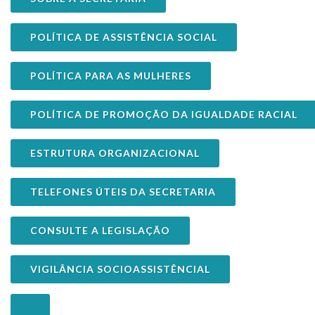
POLÍTICA DE ASSISTÊNCIA SOCIAL
POLÍTICA PARA AS MULHERES
POLÍTICA DE PROMOÇÃO DA IGUALDADE RACIAL
ESTRUTURA ORGANIZACIONAL
TELEFONES ÚTEIS DA SECRETARIA
CONSULTE A LEGISLAÇÃO
VIGILÂNCIA SOCIOASSISTÊNCIAL