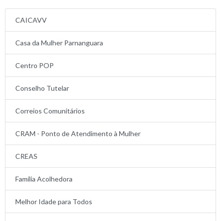
CAICAVV
Casa da Mulher Parnanguara
Centro POP
Conselho Tutelar
Correios Comunitários
CRAM - Ponto de Atendimento à Mulher
CREAS
Família Acolhedora
Melhor Idade para Todos