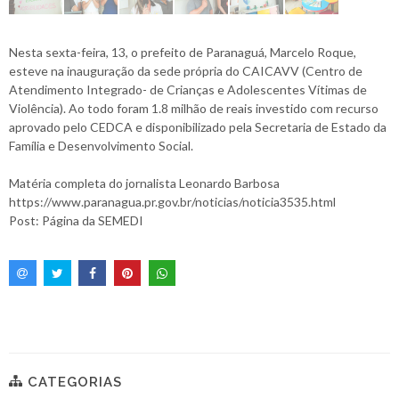
Nesta sexta-feira, 13, o prefeito de Paranaguá, Marcelo Roque,
esteve na inauguração da sede própria do CAICAVV (Centro de
Atendimento Integrado- de Crianças e Adolescentes Vítimas de
Violência). Ao todo foram 1.8 milhão de reais investido com recurso
aprovado pelo CEDCA e disponibilizado pela Secretaria de Estado da
Família e Desenvolvimento Social.
Matéria completa do jornalista Leonardo Barbosa
https://www.paranagua.pr.gov.br/noticias/noticia3535.html
Post: Página da SEMEDI
CATEGORIAS