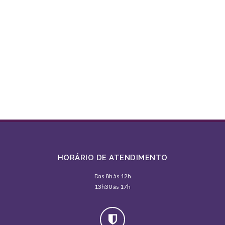
HORÁRIO DE ATENDIMENTO
Das 8h às 12h
13h30 às 17h