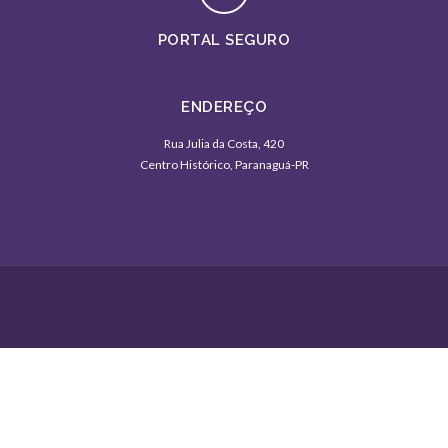
PORTAL SEGURO
ENDEREÇO
Rua Julia da Costa, 420
Centro Histórico, Paranaguá-PR