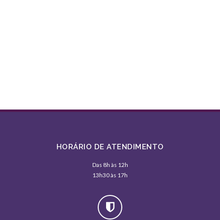
HORÁRIO DE ATENDIMENTO
Das 8h às 12h
13h30 às 17h