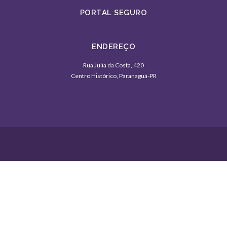
PORTAL SEGURO
ENDEREÇO
Rua Julia da Costa, 420
Centro Histórico, Paranaguá-PR