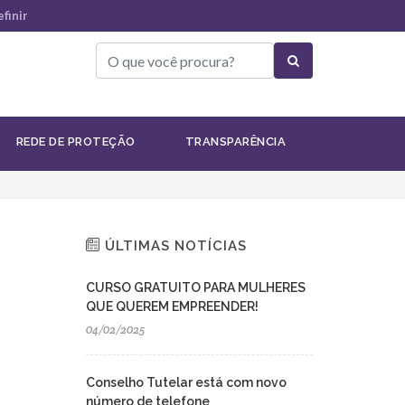
finir
Institucional
REDE DE PROTEÇÃO
TRANSPARÊNCIA
ÚLTIMAS NOTÍCIAS
CURSO GRATUITO PARA MULHERES
QUE QUEREM EMPREENDER!
04/02/2025
Conselho Tutelar está com novo
número de telefone