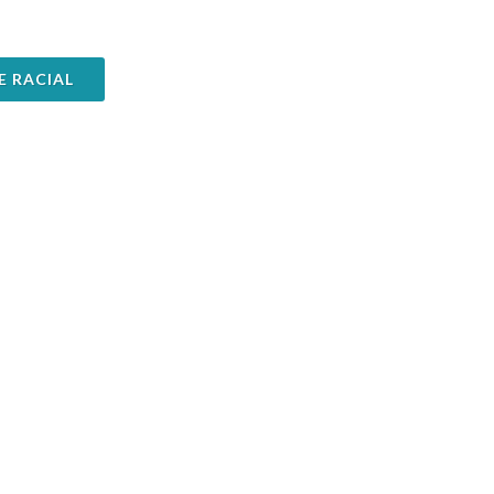
E RACIAL