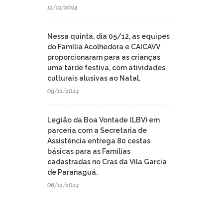
12/12/2024
Nessa quinta, dia 05/12, as equipes
do Família Acolhedora e CAICAVV
proporcionaram para as crianças
uma tarde festiva, com atividades
culturais alusivas ao Natal.
09/12/2024
Legião da Boa Vontade (LBV) em
parceria com a Secretaria de
Assistência entrega 80 cestas
básicas para as Famílias
cadastradas no Cras da Vila Garcia
de Paranaguá.
06/12/2024