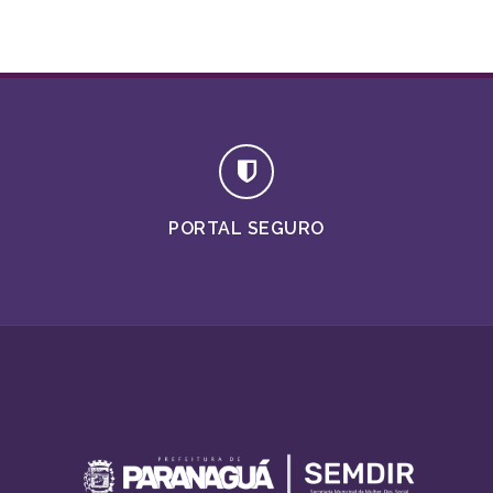
PORTAL SEGURO