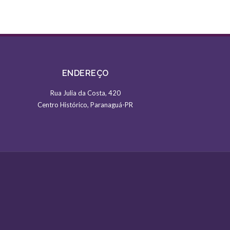
ENDEREÇO
Rua Julia da Costa, 420
Centro Histórico, Paranaguá-PR