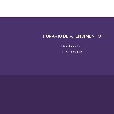
HORÁRIO DE ATENDIMENTO
Das 8h às 12h
13h30 às 17h