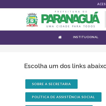
ACES
INSTITUCIONAL
INSTITUCIONAL
Escolha um dos links abaix
SOBRE A SECRETARIA
POLÍTICA DE ASSISTÊNCIA SOCIAL