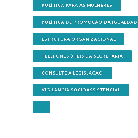
POLÍTICA PARA AS MULHERES
POLÍTICA DE PROMOÇÃO DA IGUALDAD
ESTRUTURA ORGANIZACIONAL
TELEFONES ÚTEIS DA SECRETARIA
CONSULTE A LEGISLAÇÃO
VIGILÂNCIA SOCIOASSISTÊNCIAL