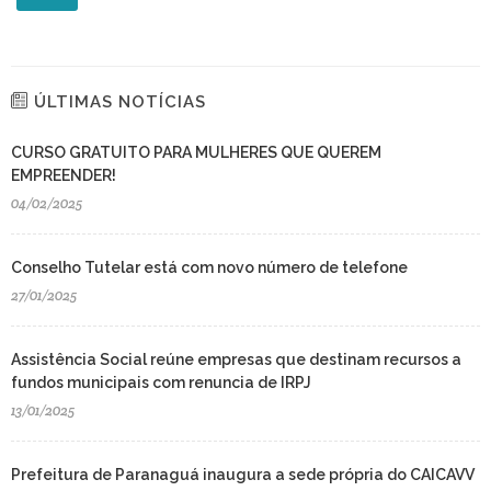
ÚLTIMAS NOTÍCIAS
CURSO GRATUITO PARA MULHERES QUE QUEREM
EMPREENDER!
04/02/2025
Conselho Tutelar está com novo número de telefone
27/01/2025
Assistência Social reúne empresas que destinam recursos a
fundos municipais com renuncia de IRPJ
13/01/2025
Prefeitura de Paranaguá inaugura a sede própria do CAICAVV