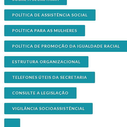
POLÍTICA DE ASSISTÊNCIA SOCIAL
POLÍTICA PARA AS MULHERES
POLÍTICA DE PROMOÇÃO DA IGUALDADE RACIAL
ESTRUTURA ORGANIZACIONAL
TELEFONES ÚTEIS DA SECRETARIA
CONSULTE A LEGISLAÇÃO
VIGILÂNCIA SOCIOASSISTÊNCIAL