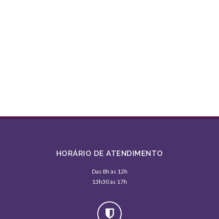
HORÁRIO DE ATENDIMENTO
Das 8h às 12h
13h30 às 17h